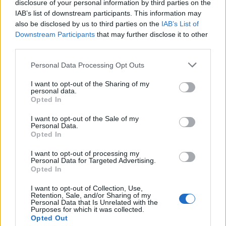
disclosure of your personal information by third parties on the
IAB’s list of downstream participants. This information may
also be disclosed by us to third parties on the
IAB’s List of
Downstream Participants
that may further disclose it to other
third parties.
Personal Data Processing Opt Outs
I want to opt-out of the Sharing of my
personal data.
Opted In
I want to opt-out of the Sale of my
Personal Data.
Opted In
I want to opt-out of processing my
Personal Data for Targeted Advertising.
Opted In
I want to opt-out of Collection, Use,
Retention, Sale, and/or Sharing of my
Personal Data that Is Unrelated with the
Purposes for which it was collected.
tisknout
poslat
Opted Out