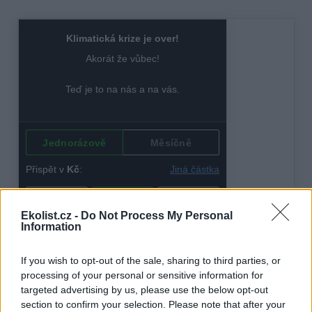
Ekolist.cz -
Do Not Process My Personal
Information
If you wish to opt-out of the sale, sharing to third parties, or
processing of your personal or sensitive information for
targeted advertising by us, please use the below opt-out
section to confirm your selection. Please note that after your