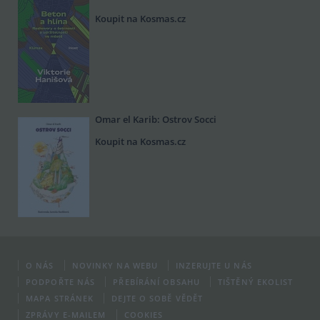
Koupit na Kosmas.cz
Omar el Karib: Ostrov Socci
Koupit na Kosmas.cz
O NÁS
NOVINKY NA WEBU
INZERUJTE U NÁS
PODPOŘTE NÁS
PŘEBÍRÁNÍ OBSAHU
TIŠTĚNÝ EKOLIST
MAPA STRÁNEK
DEJTE O SOBĚ VĚDĚT
ZPRÁVY E-MAILEM
COOKIES