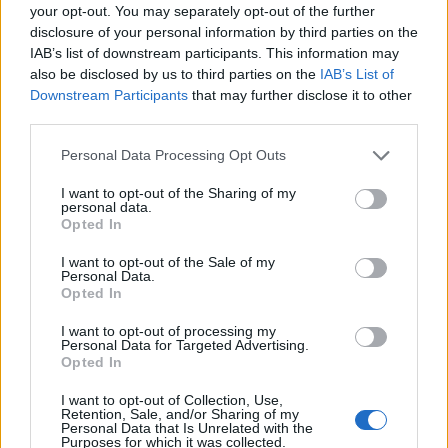
your opt-out. You may separately opt-out of the further
disclosure of your personal information by third parties on the
reklama
IAB’s list of downstream participants. This information may
also be disclosed by us to third parties on the
IAB’s List of
Downstream Participants
that may further disclose it to other
third parties.
Personal Data Processing Opt Outs
I want to opt-out of the Sharing of my
personal data.
Opted In
I want to opt-out of the Sale of my
Personal Data.
Opted In
I want to opt-out of processing my
Personal Data for Targeted Advertising.
Opted In
I want to opt-out of Collection, Use,
Retention, Sale, and/or Sharing of my
Personal Data that Is Unrelated with the
Purposes for which it was collected.