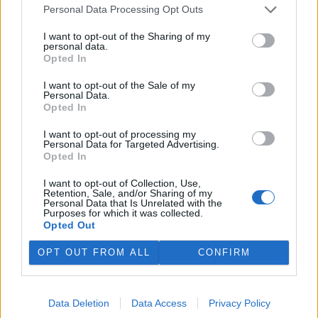
Personal Data Processing Opt Outs
I want to opt-out of the Sharing of my
personal data.
Opted In
I want to opt-out of the Sale of my
Personal Data.
Opted In
I want to opt-out of processing my
Personal Data for Targeted Advertising.
Opted In
I want to opt-out of Collection, Use,
Retention, Sale, and/or Sharing of my
Personal Data that Is Unrelated with the
Purposes for which it was collected.
Opted Out
OPT OUT FROM ALL
CONFIRM
tisknout
poslat
Data Deletion
Data Access
Privacy Policy