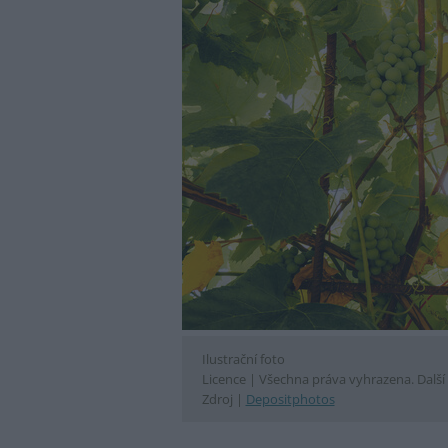
Ilustrační foto
Licence |
Všechna práva vyhrazena. Další 
Zdroj |
Depositphotos