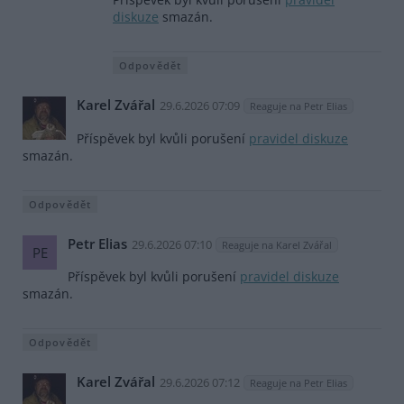
diskuze
smazán.
Odpovědět
Karel Zvářal
29.6.2026 07:09
Reaguje na Petr Elias
Příspěvek byl kvůli porušení
pravidel diskuze
smazán.
Odpovědět
Petr Elias
29.6.2026 07:10
Reaguje na Karel Zvářal
PE
Příspěvek byl kvůli porušení
pravidel diskuze
smazán.
Odpovědět
Karel Zvářal
29.6.2026 07:12
Reaguje na Petr Elias