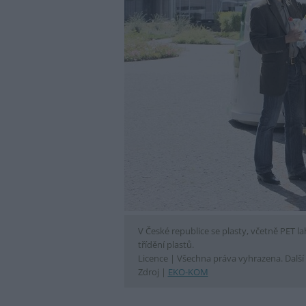
V České republice se plasty, včetně PET la
třídění plastů.
Licence |
Všechna práva vyhrazena. Další 
Zdroj |
EKO-KOM