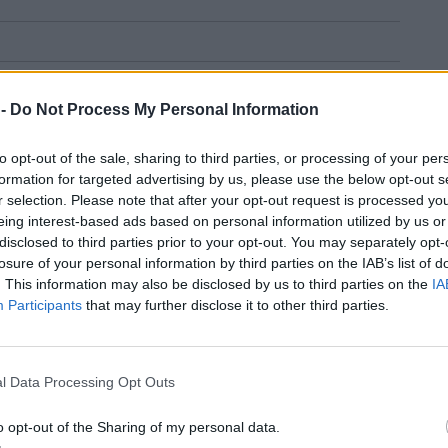
 -
Do Not Process My Personal Information
to opt-out of the sale, sharing to third parties, or processing of your per
formation for targeted advertising by us, please use the below opt-out s
r selection. Please note that after your opt-out request is processed y
eing interest-based ads based on personal information utilized by us or
disclosed to third parties prior to your opt-out. You may separately opt-
losure of your personal information by third parties on the IAB’s list of
. This information may also be disclosed by us to third parties on the
IA
Participants
that may further disclose it to other third parties.
l Data Processing Opt Outs
o opt-out of the Sharing of my personal data.