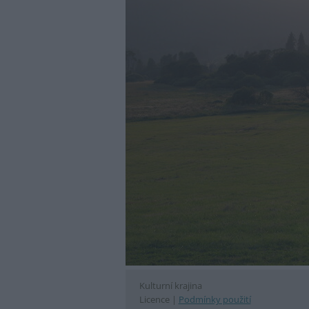
Kulturní krajina
Licence |
Podmínky použití