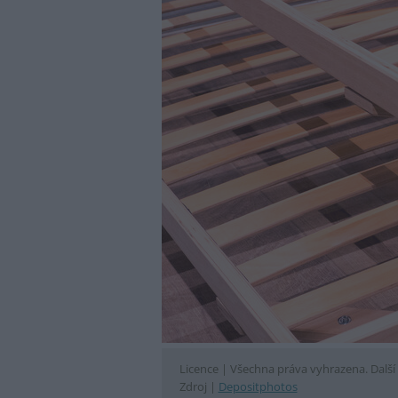
Licence |
Všechna práva vyhrazena. Další 
Zdroj |
Depositphotos