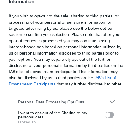
Information
If you wish to opt-out of the sale, sharing to third parties, or
processing of your personal or sensitive information for
targeted advertising by us, please use the below opt-out
section to confirm your selection. Please note that after your
opt-out request is processed you may continue seeing
interest-based ads based on personal information utilized by
us or personal information disclosed to third parties prior to
your opt-out. You may separately opt-out of the further
disclosure of your personal information by third parties on the
IAB’s list of downstream participants. This information may
also be disclosed by us to third parties on the
IAB’s List of
Downstream Participants
that may further disclose it to other
third parties.
Radomír Dohnal
Personal Data Processing Opt Outs
tisknout
poslat
I want to opt-out of the Sharing of my
personal data.
Opted In
Dále čtěte |