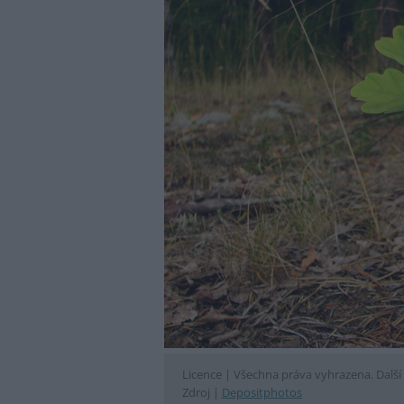
Licence |
Všechna práva vyhrazena. Další 
Zdroj |
Depositphotos