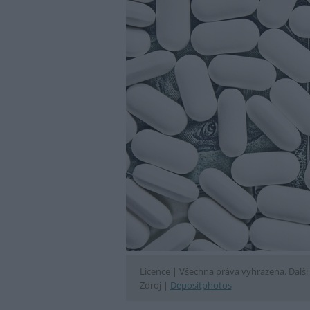
Licence |
Všechna práva vyhrazena. Další 
Zdroj |
Depositphotos