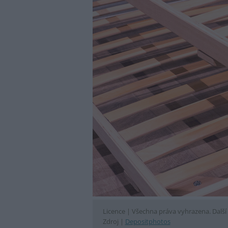
Licence |
Všechna práva vyhrazena. Další 
Zdroj |
Depositphotos