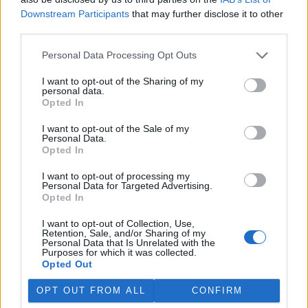
Downstream Participants
that may further disclose it to other
reklama
third parties.
Personal Data Processing Opt Outs
I want to opt-out of the Sharing of my
personal data.
Opted In
I want to opt-out of the Sale of my
Personal Data.
Opted In
I want to opt-out of processing my
Personal Data for Targeted Advertising.
Opted In
I want to opt-out of Collection, Use,
Retention, Sale, and/or Sharing of my
Personal Data that Is Unrelated with the
Purposes for which it was collected.
Opted Out
OPT OUT FROM ALL
CONFIRM