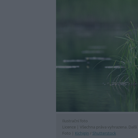
Ilustrační foto
Licence |
Všechna práva vyhrazena. Další 
Foto |
Kichigin
/
Shutterstock