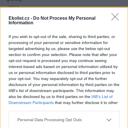
Ekolist.cz -
Do Not Process My Personal
Information
If you wish to opt-out of the sale, sharing to third parties, or
processing of your personal or sensitive information for
targeted advertising by us, please use the below opt-out
section to confirm your selection. Please note that after your
opt-out request is processed you may continue seeing
interest-based ads based on personal information utilized by
us or personal information disclosed to third parties prior to
your opt-out. You may separately opt-out of the further
disclosure of your personal information by third parties on the
IAB’s list of downstream participants. This information may
also be disclosed by us to third parties on the
IAB’s List of
Downstream Participants
that may further disclose it to other
third parties.
Personal Data Processing Opt Outs