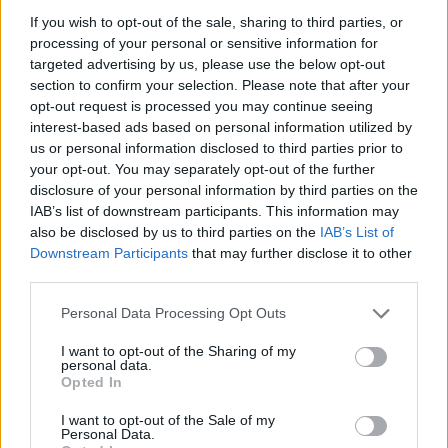
reklama
If you wish to opt-out of the sale, sharing to third parties, or
processing of your personal or sensitive information for
targeted advertising by us, please use the below opt-out
section to confirm your selection. Please note that after your
opt-out request is processed you may continue seeing
interest-based ads based on personal information utilized by
us or personal information disclosed to third parties prior to
your opt-out. You may separately opt-out of the further
disclosure of your personal information by third parties on the
IAB’s list of downstream participants. This information may
also be disclosed by us to third parties on the
IAB’s List of
Downstream Participants
that may further disclose it to other
third parties.
Personal Data Processing Opt Outs
I want to opt-out of the Sharing of my
personal data.
Opted In
I want to opt-out of the Sale of my
Personal Data.
Zdeněk Pauer