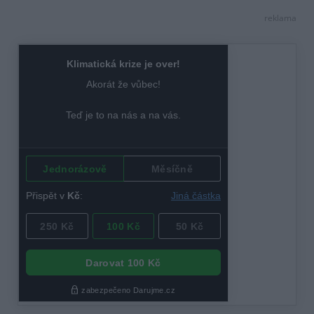
reklama