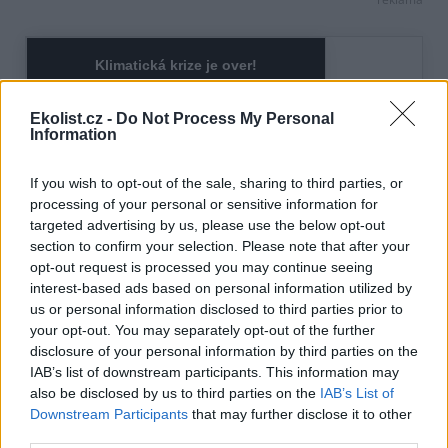
Ekolist.cz -
Do Not Process My Personal
Information
If you wish to opt-out of the sale, sharing to third parties, or
processing of your personal or sensitive information for
targeted advertising by us, please use the below opt-out
section to confirm your selection. Please note that after your
opt-out request is processed you may continue seeing
interest-based ads based on personal information utilized by
us or personal information disclosed to third parties prior to
your opt-out. You may separately opt-out of the further
disclosure of your personal information by third parties on the
IAB’s list of downstream participants. This information may
also be disclosed by us to third parties on the
IAB’s List of
Downstream Participants
that may further disclose it to other
third parties.
Ivan Sommer