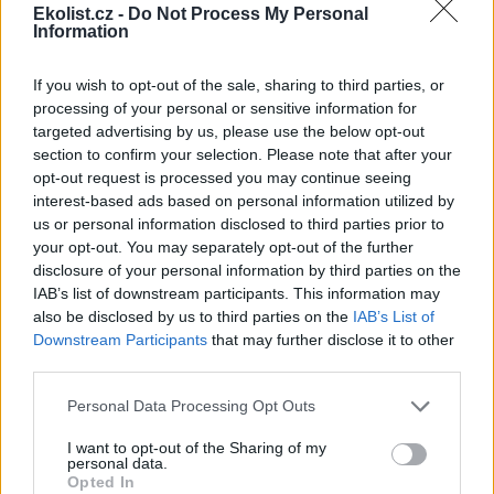
Ekolist.cz -
Do Not Process My Personal
Information
If you wish to opt-out of the sale, sharing to third parties, or
processing of your personal or sensitive information for
targeted advertising by us, please use the below opt-out
section to confirm your selection. Please note that after your
opt-out request is processed you may continue seeing
interest-based ads based on personal information utilized by
us or personal information disclosed to third parties prior to
your opt-out. You may separately opt-out of the further
disclosure of your personal information by third parties on the
IAB’s list of downstream participants. This information may
also be disclosed by us to third parties on the
IAB’s List of
Downstream Participants
that may further disclose it to other
third parties.
Personal Data Processing Opt Outs
reklama
I want to opt-out of the Sharing of my
personal data.
The Kukang Rescue
Opted In