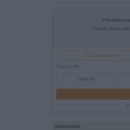
Jakub Kašpar