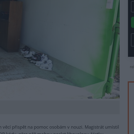
re
 věcí přispět na pomoc osobám v nouzi. Magistrát umístil