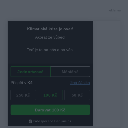
reklama