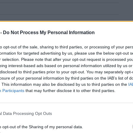
 -
Do Not Process My Personal Information
to opt-out of the sale, sharing to third parties, or processing of your per
formation for targeted advertising by us, please use the below opt-out s
r selection. Please note that after your opt-out request is processed y
eing interest-based ads based on personal information utilized by us or
disclosed to third parties prior to your opt-out. You may separately opt-
losure of your personal information by third parties on the IAB’s list of
. This information may also be disclosed by us to third parties on the
IA
Participants
that may further disclose it to other third parties.
l Data Processing Opt Outs
o opt-out of the Sharing of my personal data.