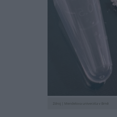
Zdroj |
Mendelova univerzita v Brně