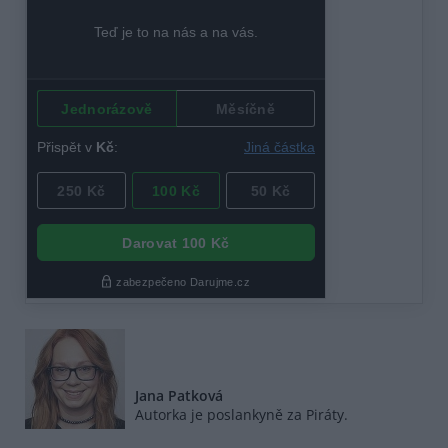
Jana Patková
Autorka je poslankyně za Piráty.