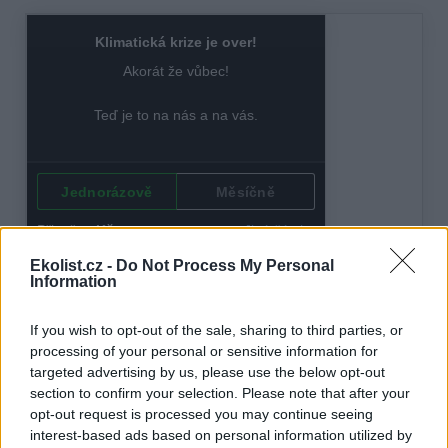
Ekolist.cz -
Do Not Process My Personal
Information
If you wish to opt-out of the sale, sharing to third parties, or
processing of your personal or sensitive information for
targeted advertising by us, please use the below opt-out
section to confirm your selection. Please note that after your
opt-out request is processed you may continue seeing
interest-based ads based on personal information utilized by