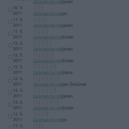
Zajímalo by mě
Jasan
10. 5.
2011
Zajímalo by mě
ps
11. 5.
2011
Zajímalo by mě
Jasan
11. 5.
2011
Zajímalo by mě
Ender
12. 5.
2011
Zajímalo by mě
Jasan
12. 5.
2011
Zajímalo by mě
Ender
12. 5.
2011
Zajímalo by mě
Dana
12. 5.
2011
Zajímalo by mě
Jan Šimůnek
13. 5.
2011
Zajímalo by mě
Jasan
13. 5.
2011
Zajímalo by mě
Ender
12. 5.
2011
Zajímalo by mě
ps
17. 5.