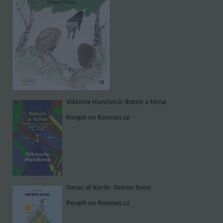
Viktorie Hanišová: Beton a hlína
Koupit na Kosmas.cz
Omar el Karib: Ostrov Socci
Koupit na Kosmas.cz