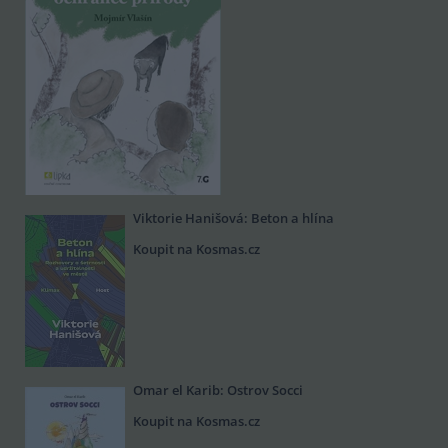
Viktorie Hanišová: Beton a hlína
Koupit na Kosmas.cz
Omar el Karib: Ostrov Socci
Koupit na Kosmas.cz