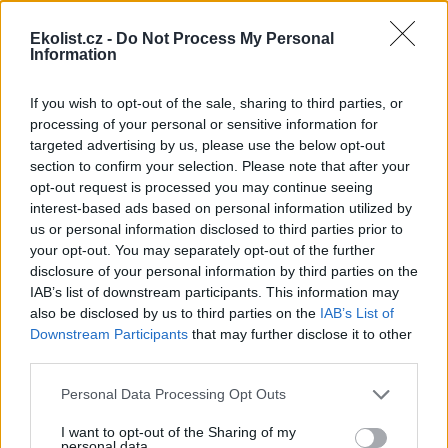
Ekolist.cz -
Do Not Process My Personal
Information
If you wish to opt-out of the sale, sharing to third parties, or
processing of your personal or sensitive information for
targeted advertising by us, please use the below opt-out
section to confirm your selection. Please note that after your
opt-out request is processed you may continue seeing
interest-based ads based on personal information utilized by
us or personal information disclosed to third parties prior to
your opt-out. You may separately opt-out of the further
disclosure of your personal information by third parties on the
IAB’s list of downstream participants. This information may
also be disclosed by us to third parties on the
IAB’s List of
Downstream Participants
that may further disclose it to other
third parties.
Personal Data Processing Opt Outs
tisknout
poslat
I want to opt-out of the Sharing of my
personal data.