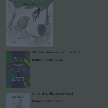
Viktorie Hanišová: Beton a hlína
Koupit na Kosmas.cz
Omar el Karib: Ostrov Socci
Koupit na Kosmas.cz