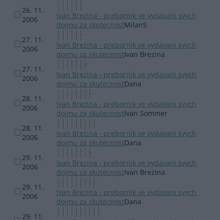
26. 11.
Ivan Brezina - prebornik ve vydavani svych
2006
dojmu za skutecnost
MilanS
27. 11.
Ivan Brezina - prebornik ve vydavani svych
2006
dojmu za skutecnost
Ivan Brezina
27. 11.
Ivan Brezina - prebornik ve vydavani svych
2006
dojmu za skutecnost
Dana
28. 11.
Ivan Brezina - prebornik ve vydavani svych
2006
dojmu za skutecnost
Ivan Sommer
28. 11.
Ivan Brezina - prebornik ve vydavani svych
2006
dojmu za skutecnost
Dana
29. 11.
Ivan Brezina - prebornik ve vydavani svych
2006
dojmu za skutecnost
Ivan Brezina
29. 11.
Ivan Brezina - prebornik ve vydavani svych
2006
dojmu za skutecnost
Dana
29. 11.