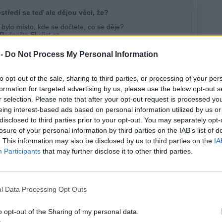
 -
Do Not Process My Personal Information
to opt-out of the sale, sharing to third parties, or processing of your per
formation for targeted advertising by us, please use the below opt-out s
r selection. Please note that after your opt-out request is processed y
eing interest-based ads based on personal information utilized by us or
disclosed to third parties prior to your opt-out. You may separately opt-
losure of your personal information by third parties on the IAB’s list of
. This information may also be disclosed by us to third parties on the
IA
Participants
that may further disclose it to other third parties.
l Data Processing Opt Outs
o opt-out of the Sharing of my personal data.