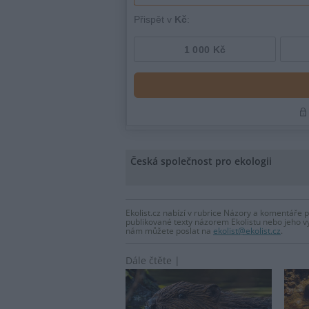
Česká společnost pro ekologii
Ekolist.cz nabízí v rubrice Názory a komentáře 
publikované texty názorem Ekolistu nebo jeho v
nám můžete poslat na
ekolist@ekolist.cz
.
Dále čtěte |