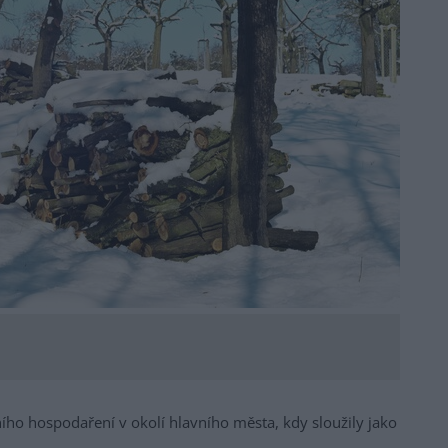
ího hospodaření v okolí hlavního města, kdy sloužily jako