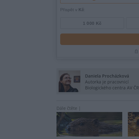
Daniela Procházková
Autorka je pracovnicí
Biologického centra AV ČR
Dále čtěte |