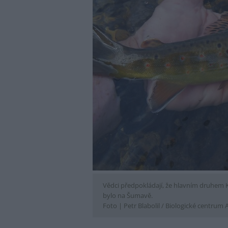
Vědci předpokládají, že hlavním druhem 
bylo na Šumavě.
Foto |
Petr Blabolil / Biologické centrum 