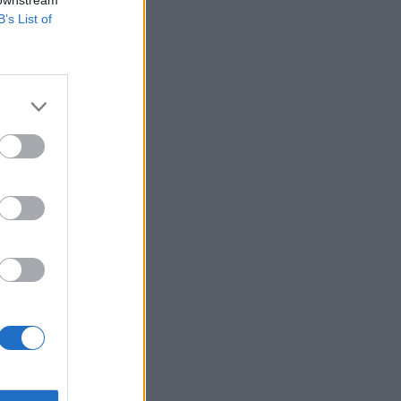
B’s List of