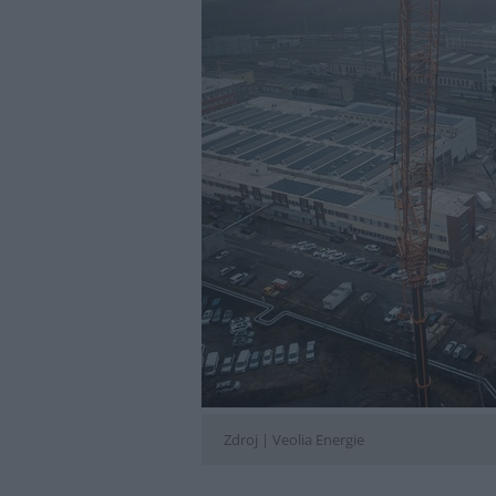
Zdroj |
Veolia Energie