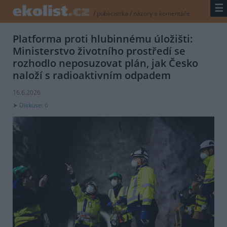
☰
/
publicistika
/
názory a komentáře
Platforma proti hlubinnému úložišti:
Ministerstvo životního prostředí se
rozhodlo neposuzovat plán, jak Česko
naloží s radioaktivním odpadem
16.6.2026
Diskuse: 6