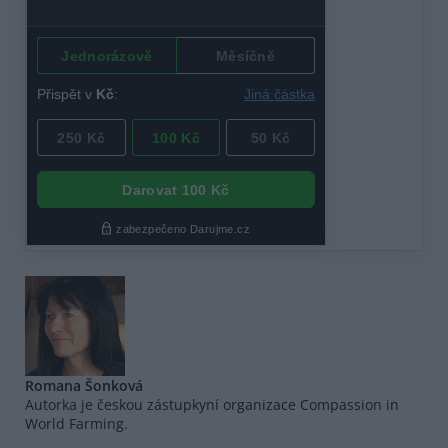
Romana Šonková
Autorka je českou zástupkyní organizace Compassion in
World Farming.