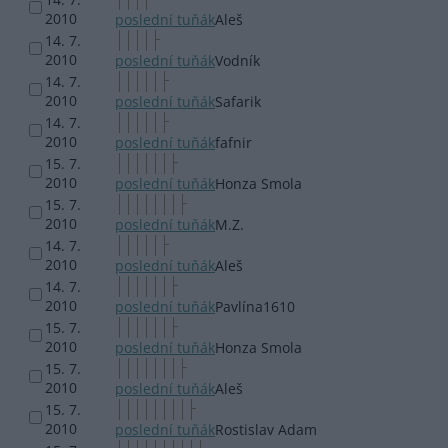
2010
poslední tuňák
Aleš
14. 7.
2010
poslední tuňák
Vodník
14. 7.
2010
poslední tuňák
Safarik
14. 7.
2010
poslední tuňák
fafnir
15. 7.
2010
poslední tuňák
Honza Smola
15. 7.
2010
poslední tuňák
M.Z.
14. 7.
2010
poslední tuňák
Aleš
14. 7.
2010
poslední tuňák
Pavlína1610
15. 7.
2010
poslední tuňák
Honza Smola
15. 7.
2010
poslední tuňák
Aleš
15. 7.
2010
poslední tuňák
Rostislav Adam