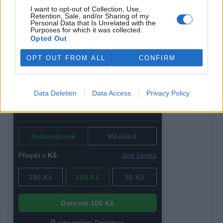
textilu na zakázku.
I want to opt-out of Collection, Use,
Retention, Sale, and/or Sharing of my
Personal Data that Is Unrelated with the
reklama
Purposes for which it was collected.
Opted Out
OPT OUT FROM ALL
CONFIRM
Data Deletion
Data Access
Privacy Policy