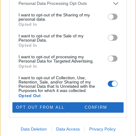
Personal Data Processing Opt Outs
reklama
I want to opt-out of the Sharing of my
personal data.
Opted In
I want to opt-out of the Sale of my
Personal Data.
Opted In
I want to opt-out of processing my
Personal Data for Targeted Advertising.
Opted In
I want to opt-out of Collection, Use,
Retention, Sale, and/or Sharing of my
Personal Data that Is Unrelated with the
Purposes for which it was collected.
Opted Out
OPT OUT FROM ALL
CONFIRM
Data Deletion
Data Access
Privacy Policy