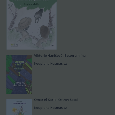
Viktorie Hanišová: Beton a hlína
Koupit na Kosmas.cz
Omar el Karib: Ostrov Socci
Koupit na Kosmas.cz