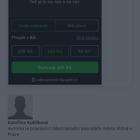
Kateřina Kuklíková
Autorka je pracovnicí Mezinárodní kanceláře města Vídně v
Praze.