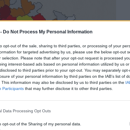
 -
Do Not Process My Personal Information
to opt-out of the sale, sharing to third parties, or processing of your per
formation for targeted advertising by us, please use the below opt-out s
r selection. Please note that after your opt-out request is processed y
eing interest-based ads based on personal information utilized by us or
disclosed to third parties prior to your opt-out. You may separately opt-
losure of your personal information by third parties on the IAB’s list of
. This information may also be disclosed by us to third parties on the
IA
Participants
that may further disclose it to other third parties.
l Data Processing Opt Outs
o opt-out of the Sharing of my personal data.