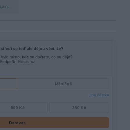
 AV ČR