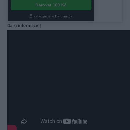
Další informace |